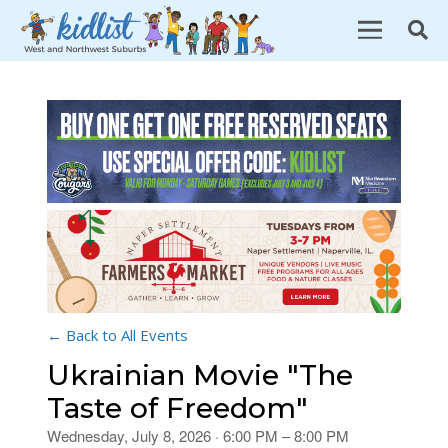
← Back to All Events
Ukrainian Movie "The
Taste of Freedom"
Wednesday, July 8, 2026 · 6:00 PM – 8:00 PM