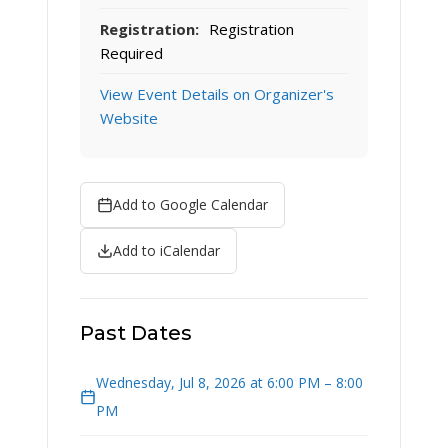
Registration:
Registration
Required
View Event Details on Organizer's
Website
Add to Google Calendar
Add to iCalendar
Past Dates
Wednesday, Jul 8, 2026 at 6:00 PM – 8:00
PM